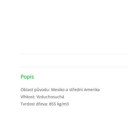
Popis
Oblast původu: Mexiko a střední Amerika
Vlhkost: Vzduchosuchá
Tvrdost dřeva: 855 kg/m3