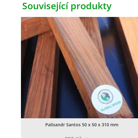
Související produkty
Palisandr Santos 50 x 50 x 310 mm