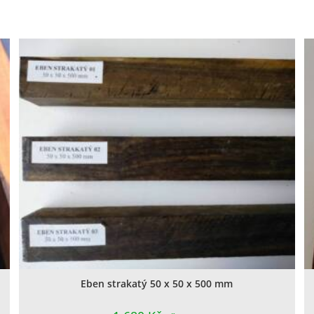
Eben strakatý 50 x 50 x 500 mm