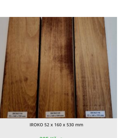
IROKO 52 x 160 x 530 mm