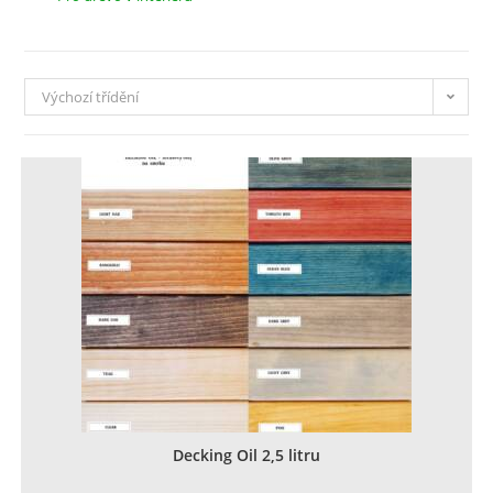
Výchozí třídění
Decking Oil 2,5 litru