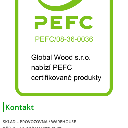
Kontakt
SKLAD – PROVOZOVNA / WAREHOUSE