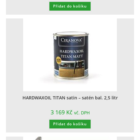
Přidat do košíku
HARDWAXOIL TITAN satin – satén bal. 2,5 litr
3 169
Kč
vč. DPH
Přidat do košíku