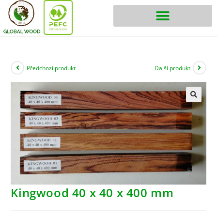
Předchozí produkt
Další produkt
Kingwood 40 x 40 x 400 mm