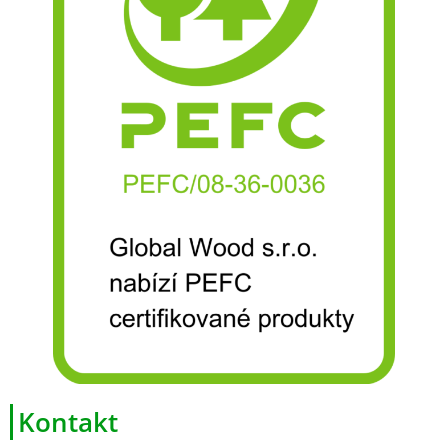
Kontakt