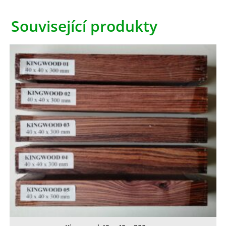
Související produkty