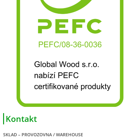
Kontakt
SKLAD – PROVOZOVNA / WAREHOUSE