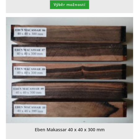
Výběr možností
Eben Makassar 40 x 40 x 300 mm