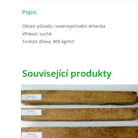
Popis
Oblast původu: severovýchodní Amerika
Vlhkost: suché
Tvrdost dřeva: 800 kg/m3
Související produkty